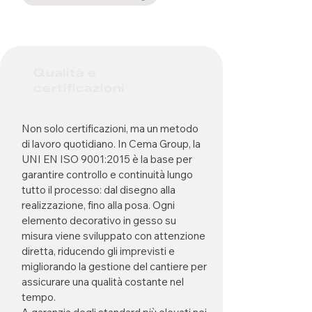
Qualità e
certificazioni
Non solo certificazioni, ma un metodo
di lavoro quotidiano. In Cema Group, la
UNI EN ISO 9001:2015 è la base per
garantire controllo e continuità lungo
tutto il processo: dal disegno alla
realizzazione, fino alla posa. Ogni
elemento decorativo in gesso su
misura viene sviluppato con attenzione
diretta, riducendo gli imprevisti e
migliorando la gestione del cantiere per
assicurare una qualità costante nel
tempo.