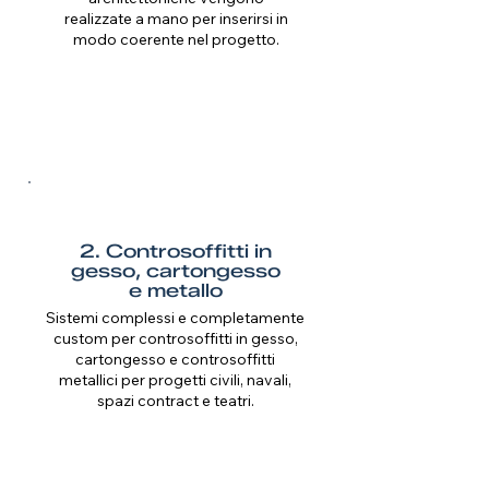
realizzate a mano per inserirsi in
modo coerente nel progetto.
2. Controsoffitti in
gesso, cartongesso
e metallo
Sistemi complessi e completamente
custom per controsoffitti in gesso,
cartongesso e controsoffitti
metallici per progetti civili, navali,
spazi contract e teatri.