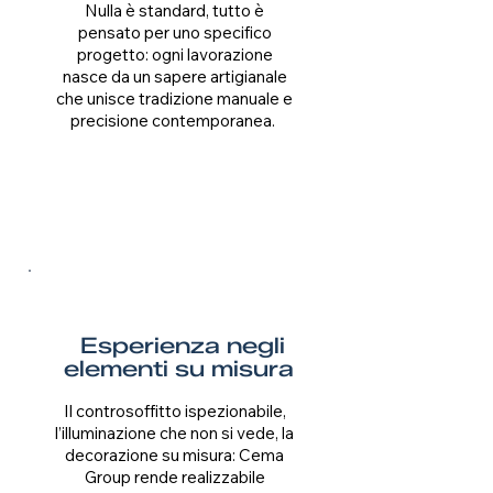
Nulla è standard, tutto è
pensato per uno specifico
progetto: ogni lavorazione
nasce da un sapere artigianale
che unisce tradizione manuale e
precisione contemporanea.
Esperienza negli
elementi su misura
Il controsoffitto ispezionabile,
l’illuminazione che non si vede, la
decorazione su misura: Cema
Group rende realizzabile