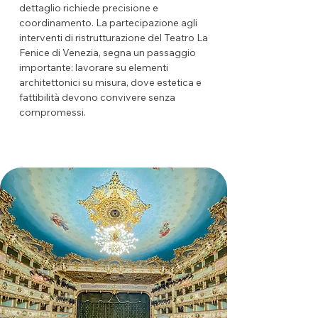
dettaglio richiede precisione e
coordinamento. La partecipazione agli
interventi di ristrutturazione del Teatro La
Fenice di Venezia, segna un passaggio
importante: lavorare su elementi
architettonici su misura, dove estetica e
fattibilità devono convivere senza
compromessi.