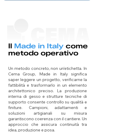
Il
Made in Italy
come
metodo operativo
Un metodo concreto, non un’etichetta. In
Cema Group, Made in Italy significa
saper leggere un progetto, verificarne la
fattibilità e trasformarlo in un elemento
architettonico preciso. La produzione
interna di gesso e strutture tecniche di
supporto consente controllo su qualità e
finiture. Campioni, adattamenti e
soluzioni artigianali su misura
garantiscono coerenza con il cantiere. Un
approccio che assicura continuità tra
idea, produzione e posa.