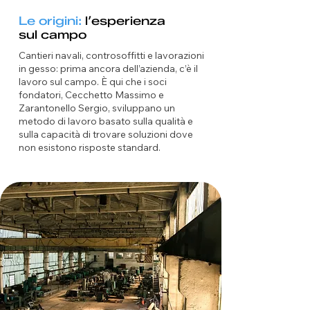
Le origini:
l’esperienza
sul campo
Cantieri navali, controsoffitti e lavorazioni
in gesso: prima ancora dell’azienda, c’è il
lavoro sul campo. È qui che i soci
fondatori, Cecchetto Massimo e
Zarantonello Sergio, sviluppano un
metodo di lavoro basato sulla qualità e
sulla capacità di trovare soluzioni dove
non esistono risposte standard.