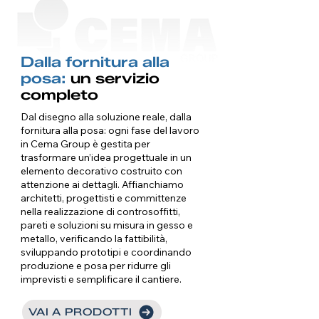
Dalla fornitura alla
posa:
un servizio
completo
Dal disegno alla soluzione reale, dalla
fornitura alla posa: ogni fase del lavoro
in Cema Group è gestita per
trasformare un’idea progettuale in un
elemento decorativo costruito con
attenzione ai dettagli. Affianchiamo
architetti, progettisti e committenze
nella realizzazione di controsoffitti,
pareti e soluzioni su misura in gesso e
metallo, verificando la fattibilità,
sviluppando prototipi e coordinando
produzione e posa per ridurre gli
imprevisti e semplificare il cantiere.
VAI A PRODOTTI