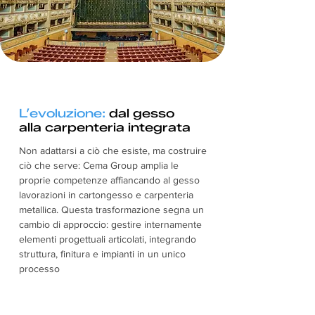
L’evoluzione:
dal gesso
alla carpenteria integrata
Non adattarsi a ciò che esiste, ma costruire
ciò che serve: Cema Group amplia le
proprie competenze affiancando al gesso
lavorazioni in cartongesso e carpenteria
metallica. Questa trasformazione segna un
cambio di approccio: gestire internamente
elementi progettuali articolati, integrando
struttura, finitura e impianti in un unico
processo