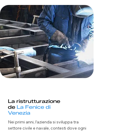
La ristrutturazione
de
La Fenice di
Venezia
Nei primi anni, l’azienda si sviluppa tra
settore civile e navale, contesti dove ogni