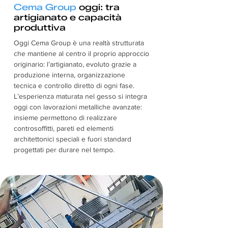
Cema Group
oggi: tra
artigianato e capacità
produttiva
Oggi Cema Group è una realtà strutturata
che mantiene al centro il proprio approccio
originario: l’artigianato, evoluto grazie a
produzione interna, organizzazione
tecnica e controllo diretto di ogni fase.
L’esperienza maturata nel gesso si integra
oggi con lavorazioni metalliche avanzate:
insieme permettono di realizzare
controsoffitti, pareti ed elementi
architettonici speciali e fuori standard
progettati per durare nel tempo.