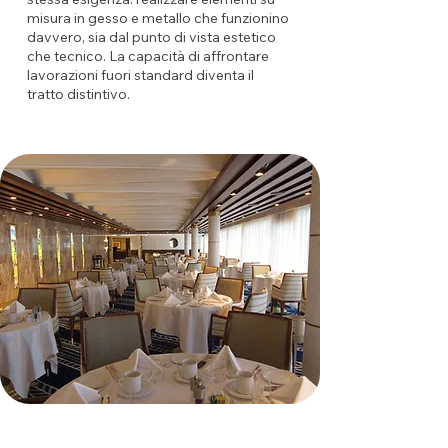
misura in gesso e metallo che funzionino
davvero, sia dal punto di vista estetico
che tecnico. La capacità di affrontare
lavorazioni fuori standard diventa il
tratto distintivo.