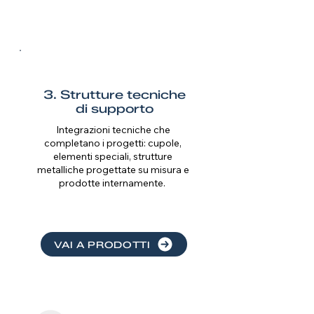
3. Strutture tecniche
di supporto
Integrazioni tecniche che
completano i progetti: cupole,
elementi speciali, strutture
metalliche progettate su misura e
prodotte internamente.
VAI A PRODOTTI