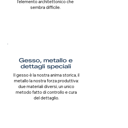
l’elemento architettonico che
sembra difficile.
Gesso, metallo e
dettagli speciali
Il gesso è la nostra anima storica, il
metallo la nostra forza produttiva:
due materiali diversi, un unico
metodo fatto di controllo e cura
del dettaglio.