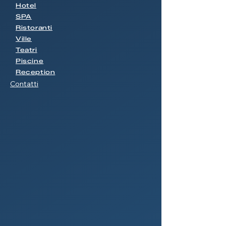
Hotel
SPA
Ristoranti
Ville
Teatri
Piscine
Reception
Contatti