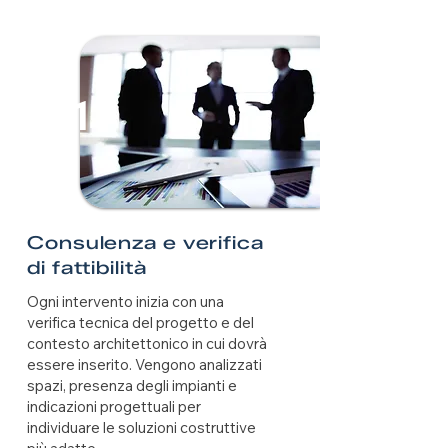
1
Consulenza e verifica
di fattibilità
Ogni intervento inizia con una
verifica tecnica del progetto e del
contesto architettonico in cui dovrà
essere inserito. Vengono analizzati
spazi, presenza degli impianti e
indicazioni progettuali per
individuare le soluzioni costruttive