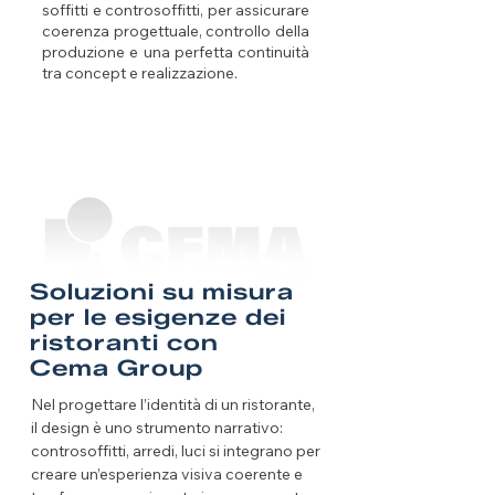
soffitti e controsoffitti, per assicurare
coerenza progettuale, controllo della
produzione e una perfetta continuità
tra concept e realizzazione.
Soluzioni su misura
per le esigenze dei
ristoranti con
Cema Group
Nel progettare l’identità di un ristorante,
il design è uno strumento narrativo:
controsoffitti, arredi, luci si integrano per
creare un’esperienza visiva coerente e