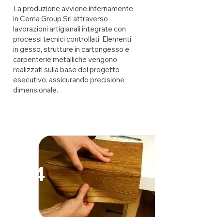
La produzione avviene internamente
in Cema Group Srl attraverso
lavorazioni artigianali integrate con
processi tecnici controllati. Elementi
in gesso, strutture in cartongesso e
carpenterie metalliche vengono
realizzati sulla base del progetto
esecutivo, assicurando precisione
dimensionale.
4