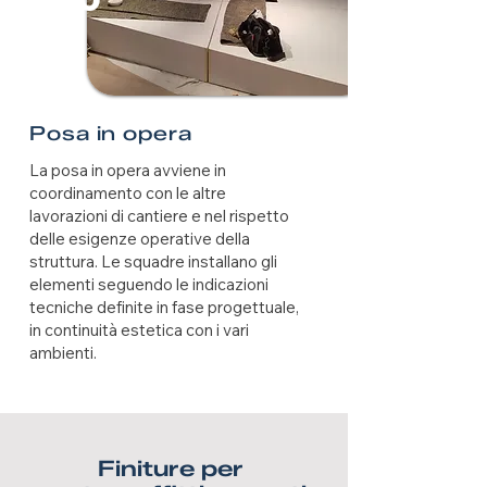
Posa in opera
La posa in opera avviene in
coordinamento con le altre
lavorazioni di cantiere e nel rispetto
delle esigenze operative della
struttura. Le squadre installano gli
elementi seguendo le indicazioni
tecniche definite in fase progettuale,
in continuità estetica con i vari
ambienti.
Finiture per