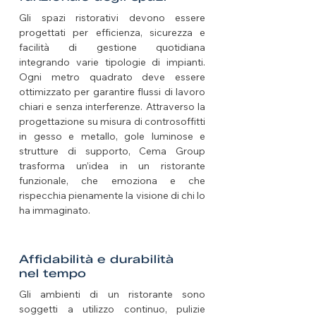
Gli spazi ristorativi devono essere
progettati per efficienza, sicurezza e
facilità di gestione quotidiana
integrando varie tipologie di impianti.
Ogni metro quadrato deve essere
ottimizzato per garantire flussi di lavoro
chiari e senza interferenze. Attraverso la
progettazione su misura di controsoffitti
in gesso e metallo, gole luminose e
strutture di supporto, Cema Group
trasforma un’idea in un ristorante
funzionale, che emoziona e che
rispecchia pienamente la visione di chi lo
ha immaginato.
Affidabilità e durabilità
nel tempo
Gli ambienti di un ristorante sono
soggetti a utilizzo continuo, pulizie