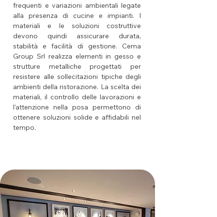
frequenti e variazioni ambientali legate
alla presenza di cucine e impianti. I
materiali e le soluzioni costruttive
devono quindi assicurare durata,
stabilità e facilità di gestione. Cema
Group Srl realizza elementi in gesso e
strutture metalliche progettati per
resistere alle sollecitazioni tipiche degli
ambienti della ristorazione. La scelta dei
materiali, il controllo delle lavorazioni e
l’attenzione nella posa permettono di
ottenere soluzioni solide e affidabili nel
tempo.