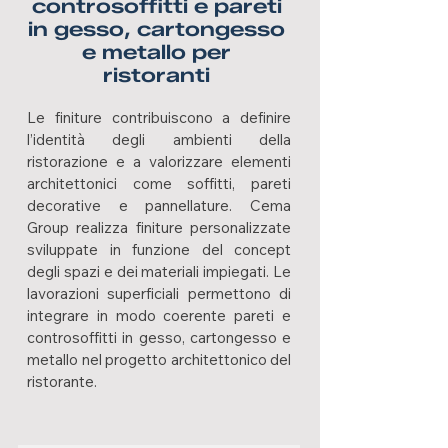
controsoffitti e pareti
in gesso, cartongesso
e metallo per
ristoranti
Le finiture contribuiscono a definire
l’identità degli ambienti della
ristorazione e a valorizzare elementi
architettonici come soffitti, pareti
decorative e pannellature. Cema
Group realizza finiture personalizzate
sviluppate in funzione del concept
degli spazi e dei materiali impiegati. Le
lavorazioni superficiali permettono di
integrare in modo coerente pareti e
controsoffitti in gesso, cartongesso e
metallo nel progetto architettonico del
ristorante.