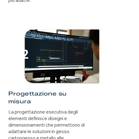
più adatte.
2
Progettazione su
misura
La progettazione esecutiva degli
elementi definisce disegni e
dimensionamenti che permettono di
adattare le soluzioni in gesso,
cartongesso e metallo alle