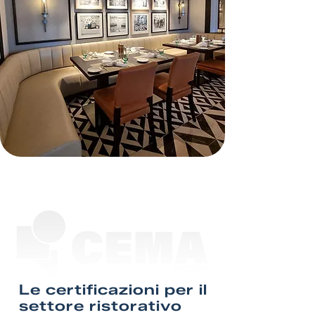
Le certificazioni per il
settore ristorativo