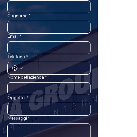
Cognome
*
Email
*
Telefono
*
Nome dell'azienda
*
Oggetto
*
Messaggi
*