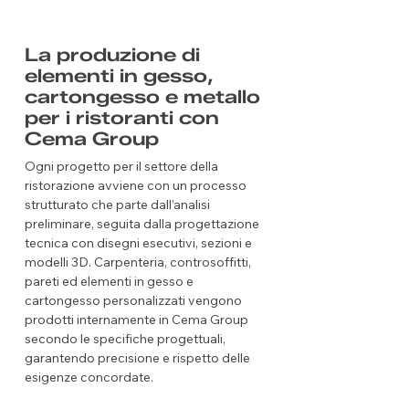
La produzione di
elementi in gesso,
cartongesso e metallo
per i ristoranti con
Cema Group
Ogni progetto per il settore della
ristorazione avviene con un processo
strutturato che parte dall’analisi
preliminare, seguita dalla progettazione
tecnica con disegni esecutivi, sezioni e
modelli 3D. Carpenteria, controsoffitti,
pareti ed elementi in gesso e
cartongesso personalizzati vengono
prodotti internamente in Cema Group
secondo le specifiche progettuali,
garantendo precisione e rispetto delle
esigenze concordate.