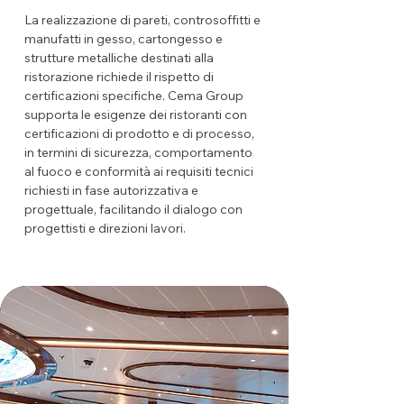
La realizzazione di pareti, controsoffitti e
manufatti in gesso, cartongesso e
strutture metalliche destinati alla
ristorazione richiede il rispetto di
certificazioni specifiche. Cema Group
supporta le esigenze dei ristoranti con
certificazioni di prodotto e di processo,
in termini di sicurezza, comportamento
al fuoco e conformità ai requisiti tecnici
richiesti in fase autorizzativa e
progettuale, facilitando il dialogo con
progettisti e direzioni lavori.