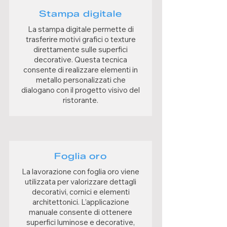
Stampa digitale
La stampa digitale permette di
trasferire motivi grafici o texture
direttamente sulle superfici
decorative. Questa tecnica
consente di realizzare elementi in
metallo personalizzati che
dialogano con il progetto visivo del
ristorante.
Foglia oro
La lavorazione con foglia oro viene
utilizzata per valorizzare dettagli
decorativi, cornici e elementi
architettonici. L’applicazione
manuale consente di ottenere
superfici luminose e decorative,