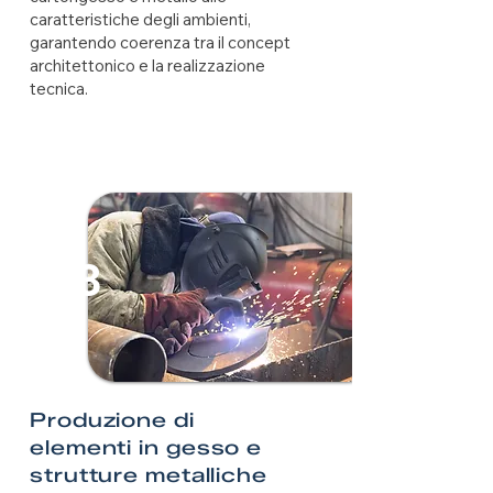
caratteristiche degli ambienti,
garantendo coerenza tra il concept
architettonico e la realizzazione
tecnica.
3
Produzione di
elementi in gesso e
strutture metalliche