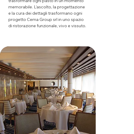
trasformare ogni pasto in un momento
memorabile. L’ascolto, la progettazione
e la cura dei dettagli trasformano ogni
progetto Cema Group srl in uno spazio
di ristorazione funzionale, vivo e vissuto.