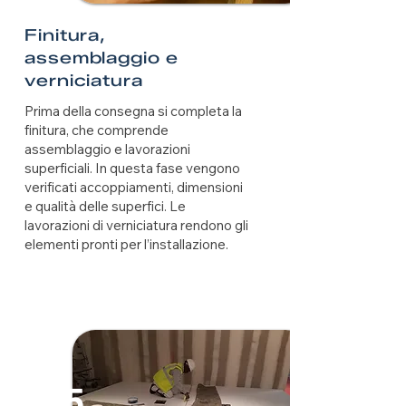
Finitura,
assemblaggio e
verniciatura
Prima della consegna si completa la
finitura, che comprende
assemblaggio e lavorazioni
superficiali. In questa fase vengono
verificati accoppiamenti, dimensioni
e qualità delle superfici. Le
lavorazioni di verniciatura rendono gli
elementi pronti per l’installazione.
5