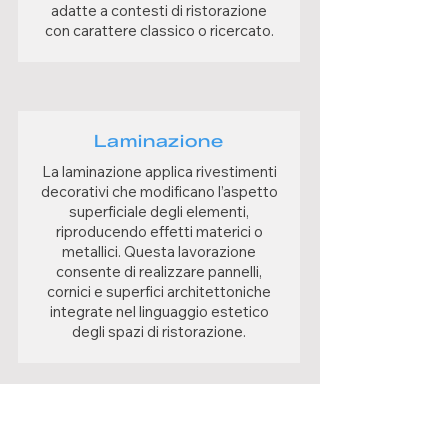
adatte a contesti di ristorazione
con carattere classico o ricercato.
Laminazione
La laminazione applica rivestimenti
decorativi che modificano l’aspetto
superficiale degli elementi,
riproducendo effetti materici o
metallici. Questa lavorazione
consente di realizzare pannelli,
cornici e superfici architettoniche
integrate nel linguaggio estetico
degli spazi di ristorazione.
Verniciatura con