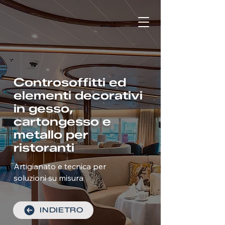
Controsoffitti ed
elementi decorativi
in gesso,
cartongesso e
metallo per
ristoranti
Artigianato e tecnica per
soluzioni su misura
INDIETRO