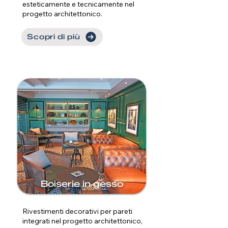
esteticamente e tecnicamente nel
progetto architettonico.
Scopri di più
Boiserie in gesso
Rivestimenti decorativi per pareti
integrati nel progetto architettonico,