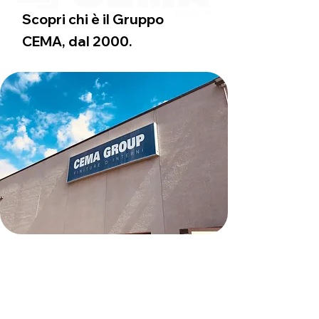
Scopri chi è il Gruppo
CEMA, dal 2000.