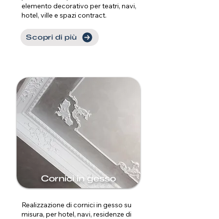
elemento decorativo per teatri, navi,
hotel, ville e spazi contract.
Scopri di più
Cornici in gesso
Realizzazione di cornici in gesso su
misura, per hotel, navi, residenze di