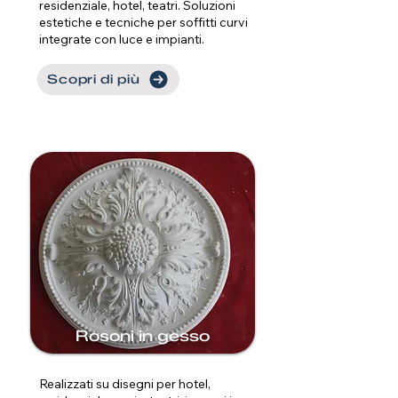
residenziale, hotel, teatri. Soluzioni
estetiche e tecniche per soffitti curvi
integrate con luce e impianti.
Scopri di più
Rosoni in gesso
Realizzati su disegni per hotel,