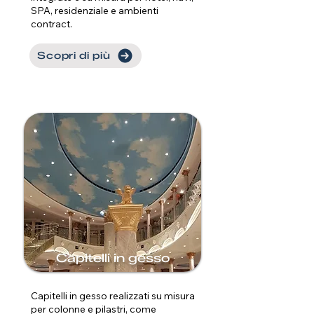
SPA, residenziale e ambienti
contract.
Scopri di più
Capitelli in gesso
Capitelli in gesso realizzati su misura
per colonne e pilastri, come