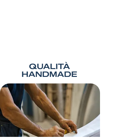
QUALITÀ
HANDMADE