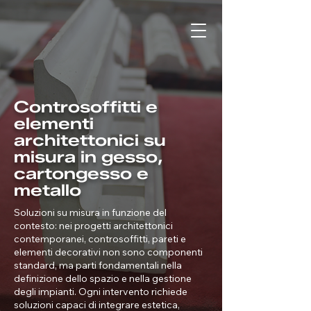
Controsoffitti e
elementi
architettonici su
misura in gesso,
cartongesso e
metallo
Soluzioni su misura in funzione del
contesto: nei progetti architettonici
contemporanei, controsoffitti, pareti e
elementi decorativi non sono componenti
standard, ma parti fondamentali nella
definizione dello spazio e nella gestione
degli impianti. Ogni intervento richiede
soluzioni capaci di integrare estetica,