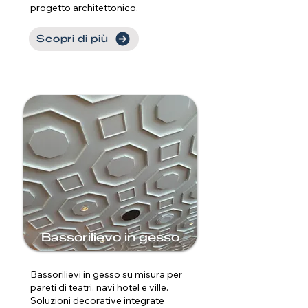
progetto architettonico.
Scopri di più
Bassorilievo in gesso
Bassorilievi in gesso su misura per
pareti di teatri, navi hotel e ville.
Soluzioni decorative integrate