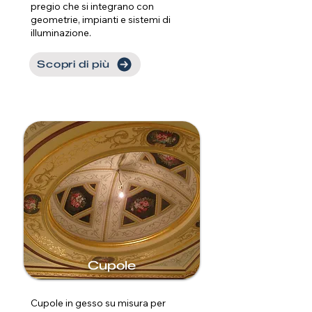
pregio che si integrano con
geometrie, impianti e sistemi di
illuminazione.
Scopri di più
Cupole
Cupole in gesso su misura per