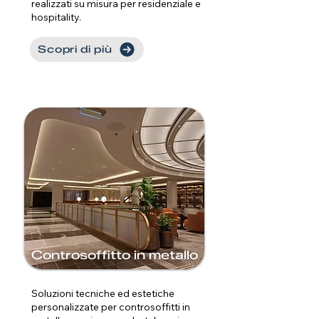
realizzati su misura per residenziale e
hospitality.
Scopri di più
Controsoffitto in metallo
Soluzioni tecniche ed estetiche
personalizzate per controsoffitti in