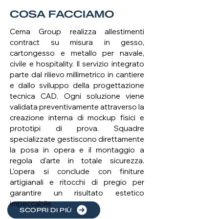
COSA FACCIAMO
Cema Group realizza allestimenti
contract su misura in gesso,
cartongesso e metallo per navale,
civile e hospitality. Il servizio integrato
parte dal rilievo millimetrico in cantiere
e dallo sviluppo della progettazione
tecnica CAD. Ogni soluzione viene
validata preventivamente attraverso la
creazione interna di mockup fisici e
prototipi di prova. Squadre
specializzate gestiscono direttamente
la posa in opera e il montaggio a
regola d'arte in totale sicurezza.
L'opera si conclude con finiture
artigianali e ritocchi di pregio per
garantire un risultato estetico
impeccabile.
SCOPRI DI PIÙ