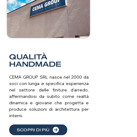
QUALITÀ
HANDMADE
CEMA GROUP SRL nasce nel 2000 da
soci con lunga e specifica esperienza
nel settore delle finiture d’arredo,
affermandosi da subito come realtà
dinamica e giovane che progetta e
produce soluzioni di architettura per
interni.
SCOPRI DI PIÙ