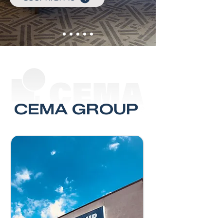
CEMA GROUP